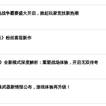
挑战争霸赛盛大开启，掀起玩家竞技新热潮
怪》粉丝喜迎新作
传》全新模式深度解析：重塑战场体验，开启无双传奇
殊武器新情报公布，游戏体验再升级！