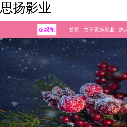
思扬影业
首页
关于思扬影业
热